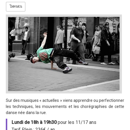
Danses
Sur des musiques « actuelles » viens apprendre ou perfectionner
les techniques, les mouvements et les chorégraphies de cette
danse née dans la rue.
Lundi de 18h à 19h30
pour les 11/17 ans
Tarif Plein
: 236€ / an