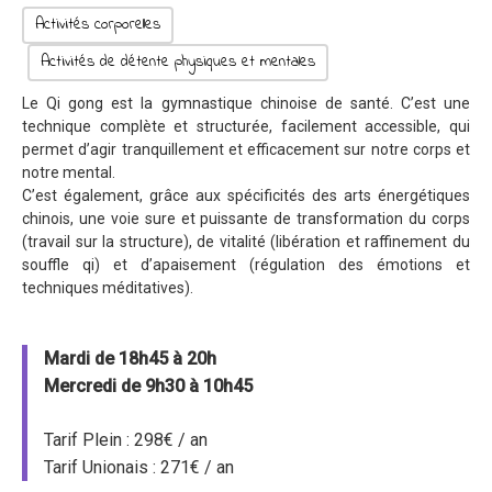
Activités corporelles
Activités de détente physiques et mentales
Le Qi gong est la gymnastique chinoise de santé. C’est une
technique complète et structurée, facilement accessible, qui
permet d’agir tranquillement et efficacement sur notre corps et
notre mental.
C’est également, grâce aux spécificités des arts énergétiques
chinois, une voie sure et puissante de transformation du corps
(travail sur la structure), de vitalité (libération et raffinement du
souffle qi) et d’apaisement (régulation des émotions et
techniques méditatives).
Mardi de 18h45 à 20h
Mercredi de 9h30 à 10h45
Tarif Plein : 298€ / an
Tarif Unionais : 271€ / an