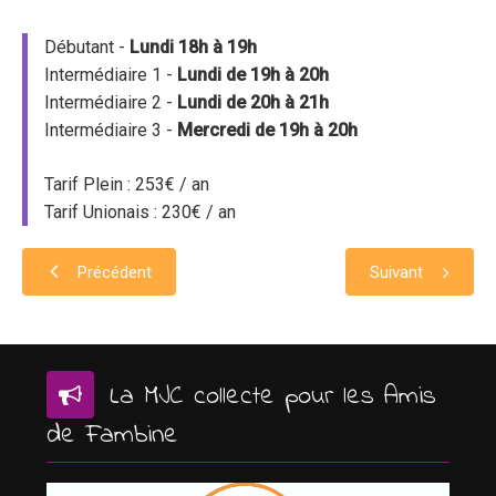
Débutant -
Lundi 18h à 19h
Intermédiaire 1 -
Lundi de 19h à 20h
Intermédiaire 2 -
Lundi de 20h à 21h
Intermédiaire 3 -
Mercredi de 19h à 20h
Tarif Plein : 253€ / an
Tarif Unionais : 230€ / an
Précédent
Suivant
La MJC collecte pour les Amis
de Fambine