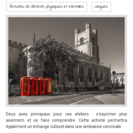
Activités de détente physiques et mentales
Langues
Deux axes principaux pour ces ateliers : s’exprimer plus
aisément, et se faire comprendre. Cette activité permettra
également un échange culturel dans une ambiance conviviale.