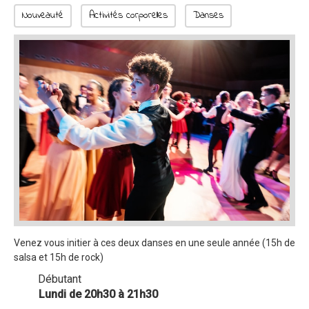
Nouveauté
Activités corporelles
Danses
Venez vous initier à ces deux danses en une seule année (15h de
salsa et 15h de rock)
Débutant
Lundi de 20h30 à 21h30