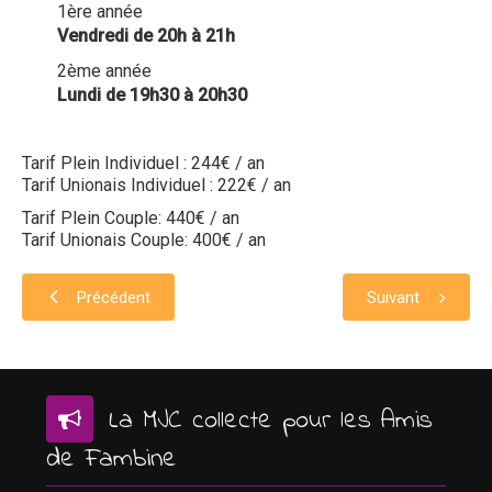
1ère année
Vendredi de 20h à 21h
2ème année
Lundi de 19h30 à 20h30
Tarif Plein Individuel : 244€ / an
Tarif Unionais Individuel : 222€ / an
Tarif Plein Couple: 440€ / an
Tarif Unionais Couple: 400€ / an
Précédent
Suivant
La MJC collecte pour les Amis
de Fambine